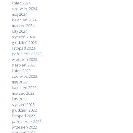
lipiec 2024
czerwiec 2024
maj 2024
kwiecień 2024
marzec 2024
luty 2024
styczeń 2024
grudzień 2023
listopad 2023
październik 2023
wrzesień 2023
sierpień 2023
lipiec 2023
czerwiec 2023
maj 2023
kwiecień 2023
marzec 2023
luty 2023
styczeń 2023
grudzień 2022
listopad 2022
październik 2022
wrzesień 2022
sierpień 2022