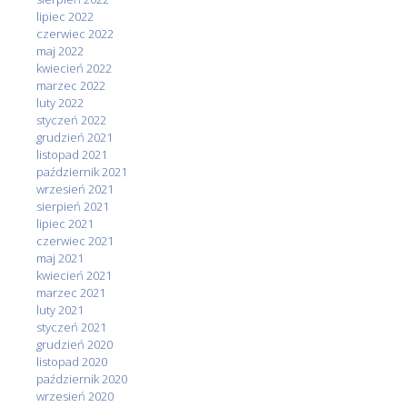
lipiec 2022
czerwiec 2022
maj 2022
kwiecień 2022
marzec 2022
luty 2022
styczeń 2022
grudzień 2021
listopad 2021
październik 2021
wrzesień 2021
sierpień 2021
lipiec 2021
czerwiec 2021
maj 2021
kwiecień 2021
marzec 2021
luty 2021
styczeń 2021
grudzień 2020
listopad 2020
październik 2020
wrzesień 2020