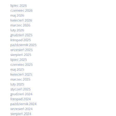
lipiec 2026
czerwiec 2026
maj 2026
kwiecień 2026
marzec 2026
luty 2026
grudzień 2025
listopad 2025
październik 2025
wrzesień 2025
sierpień 2025
lipiec 2025
czerwiec 2025
maj 2025
kwiecień 2025
marzec 2025
luty 2025
styczeń 2025
grudzień 2024
listopad 2024
październik 2024
wrzesień 2024
sierpień 2024